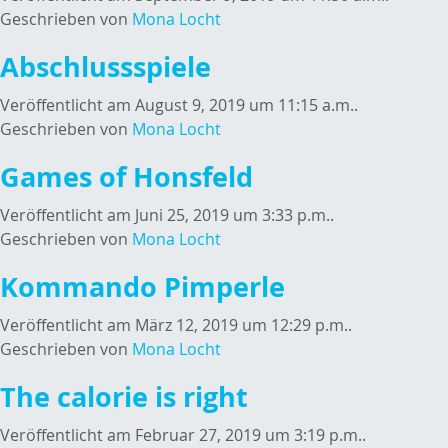
Geschrieben von
Mona Locht
Abschlussspiele
Veröffentlicht am August 9, 2019 um 11:15 a.m..
Geschrieben von
Mona Locht
Games of Honsfeld
Veröffentlicht am Juni 25, 2019 um 3:33 p.m..
Geschrieben von
Mona Locht
Kommando Pimperle
Veröffentlicht am März 12, 2019 um 12:29 p.m..
Geschrieben von
Mona Locht
The calorie is right
Veröffentlicht am Februar 27, 2019 um 3:19 p.m..