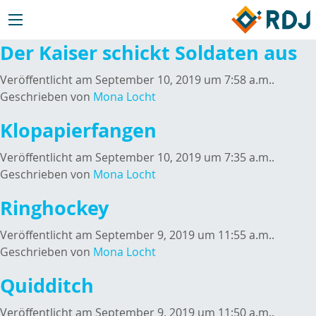
Der Kaiser schickt Soldaten aus
Veröffentlicht am September 10, 2019 um 7:58 a.m..
Geschrieben von
Mona Locht
Klopapierfangen
Veröffentlicht am September 10, 2019 um 7:35 a.m..
Geschrieben von
Mona Locht
Ringhockey
Veröffentlicht am September 9, 2019 um 11:55 a.m..
Geschrieben von
Mona Locht
Quidditch
Veröffentlicht am September 9, 2019 um 11:50 a.m..