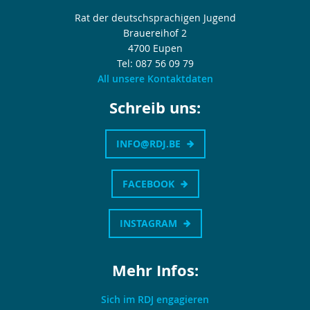
Rat der deutschsprachigen Jugend
Brauereihof 2
4700 Eupen
Tel: 087 56 09 79
All unsere Kontaktdaten
Schreib uns:
INFO@RDJ.BE
FACEBOOK
INSTAGRAM
Mehr Infos:
Sich im RDJ engagieren