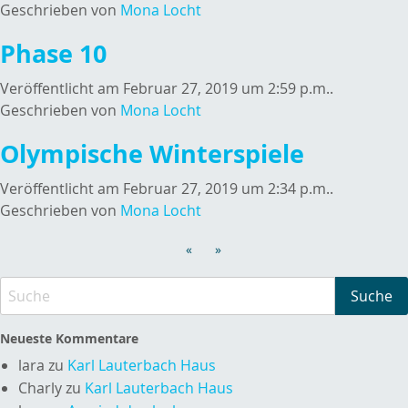
Geschrieben von
Mona Locht
Phase 10
Veröffentlicht am Februar 27, 2019 um 2:59 p.m..
Geschrieben von
Mona Locht
Olympische Winterspiele
Veröffentlicht am Februar 27, 2019 um 2:34 p.m..
Geschrieben von
Mona Locht
«
»
Neueste Kommentare
lara
zu
Karl Lauterbach Haus
Charly
zu
Karl Lauterbach Haus