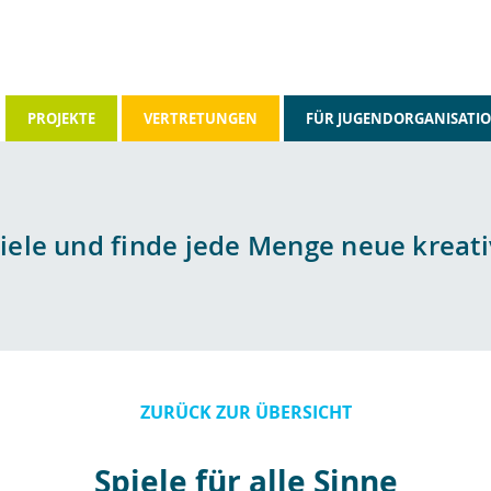
PROJEKTE
VERTRETUNGEN
FÜR JUGENDORGANISATI
piele und finde jede Menge neue kreati
ZURÜCK ZUR ÜBERSICHT
Spiele für alle Sinne