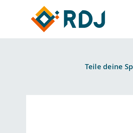
Teile deine S