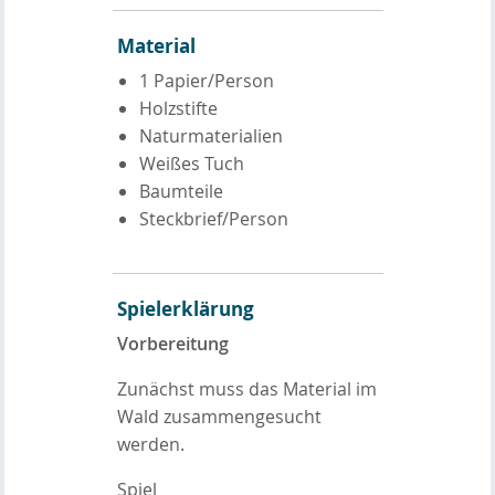
Material
1 Papier/Person
Holzstifte
Naturmaterialien
Weißes Tuch
Baumteile
Steckbrief/Person
Spielerklärung
Vorbereitung
Zunächst muss das Material im
Wald zusammengesucht
werden.
Spiel