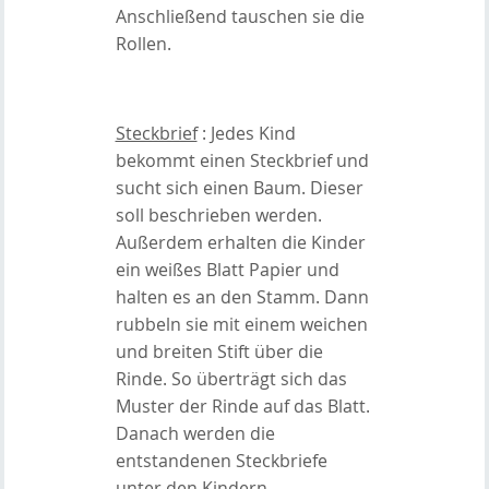
Anschließend tauschen sie die
Rollen.
Steckbrief
: Jedes Kind
bekommt einen Steckbrief und
sucht sich einen Baum. Dieser
soll beschrieben werden.
Außerdem erhalten die Kinder
ein weißes Blatt Papier und
halten es an den Stamm. Dann
rubbeln sie mit einem weichen
und breiten Stift über die
Rinde. So überträgt sich das
Muster der Rinde auf das Blatt.
Danach werden die
entstandenen Steckbriefe
unter den Kindern