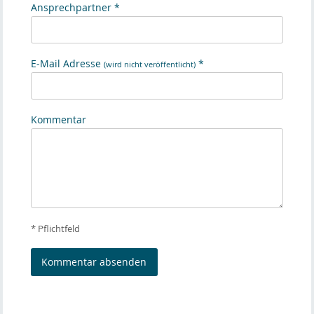
Ansprechpartner *
E-Mail Adresse
*
(wird nicht veröffentlicht)
Kommentar
* Pflichtfeld