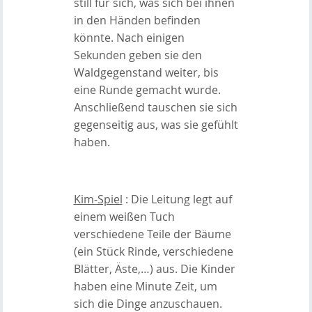
still für sich, was sich bei ihnen
in den Händen befinden
könnte. Nach einigen
Sekunden geben sie den
Waldgegenstand weiter, bis
eine Runde gemacht wurde.
Anschließend tauschen sie sich
gegenseitig aus, was sie gefühlt
haben.
Kim-Spiel
: Die Leitung legt auf
einem weißen Tuch
verschiedene Teile der Bäume
(ein Stück Rinde, verschiedene
Blätter, Äste,…) aus. Die Kinder
haben eine Minute Zeit, um
sich die Dinge anzuschauen.