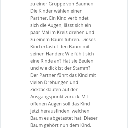
zu einer Gruppe von Bäumen.
Die Kinder wählen einen
Partner. Ein Kind verbindet
sich die Augen, lässt sich ein
paar Mal im Kreis drehen und
zu einem Baum führen. Dieses
Kind ertastet den Baum mit
seinen Händen: Wie fühlt sich
eine Rinde an? Hat sie Beulen
und wie dick ist der Stamm?
Der Partner führt das Kind mit
vielen Drehungen und
Zickzacklaufen auf den
Ausgangspunkt zurück. Mit
offenen Augen soll das Kind
jetzt herausfinden, welchen
Baum es abgetastet hat. Dieser
Baum gehört nun dem Kind.