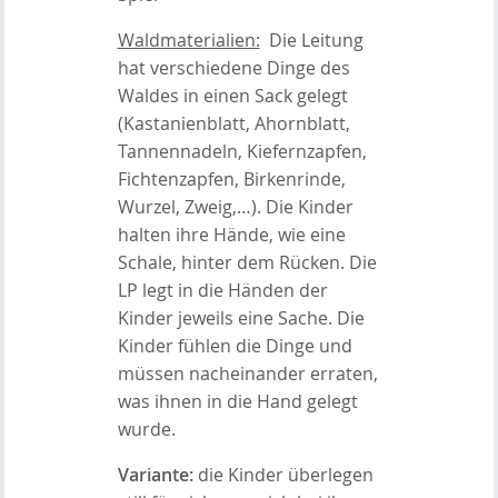
Waldmaterialien:
Die Leitung
hat verschiedene Dinge des
Waldes in einen Sack gelegt
(Kastanienblatt, Ahornblatt,
Tannennadeln, Kiefernzapfen,
Fichtenzapfen, Birkenrinde,
Wurzel, Zweig,…). Die Kinder
halten ihre Hände, wie eine
Schale, hinter dem Rücken. Die
LP legt in die Händen der
Kinder jeweils eine Sache. Die
Kinder fühlen die Dinge und
müssen nacheinander erraten,
was ihnen in die Hand gelegt
wurde.
Variante:
die Kinder überlegen