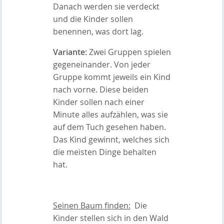
Danach werden sie verdeckt
und die Kinder sollen
benennen, was dort lag.
Variante:
Zwei Gruppen spielen
gegeneinander. Von jeder
Gruppe kommt jeweils ein Kind
nach vorne. Diese beiden
Kinder sollen nach einer
Minute alles aufzählen, was sie
auf dem Tuch gesehen haben.
Das Kind gewinnt, welches sich
die meisten Dinge behalten
hat.
Seinen Baum finden:
Die
Kinder stellen sich in den Wald