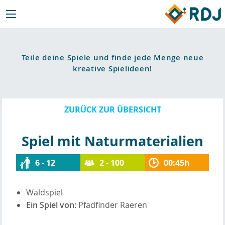
Teile deine Spiele und finde jede Menge neue
kreative Spielideen!
ZURÜCK ZUR ÜBERSICHT
Spiel mit Naturmaterialien
6 - 12
2 - 100
00:45h
Waldspiel
Ein Spiel von:
Pfadfinder Raeren