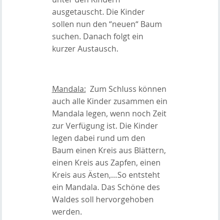
ausgetauscht. Die Kinder
sollen nun den “neuen“ Baum
suchen. Danach folgt ein
kurzer Austausch.
Mandala:
Zum Schluss können
auch alle Kinder zusammen ein
Mandala legen, wenn noch Zeit
zur Verfügung ist. Die Kinder
legen dabei rund um den
Baum einen Kreis aus Blättern,
einen Kreis aus Zapfen, einen
Kreis aus Ästen,…So entsteht
ein Mandala. Das Schöne des
Waldes soll hervorgehoben
werden.