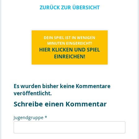
ZURÜCK ZUR ÜBERSICHT
DEIN SPIEL IST IN WENIGEN
MINUTEN EINGEREICHT!
HIER KLICKEN UND SPIEL
EINREICHEN!
Es wurden bisher keine Kommentare
veröffentlicht.
Schreibe einen Kommentar
Jugendgruppe *