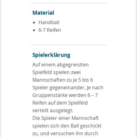
Material
Handball
6-7 Reifen
Spielerklärung
Auf einem abgegrenzten
Spielfeld spielen zwei
Mannschaften zu je 5 bis 6
Spieler gegeneinander. Je nach
Gruppenstärke werden 6 – 7
Reifen auf dem Spielfeld
verteilt ausgelegt.
Die Spieler einer Mannschaft
spielen sich den Ball geschickt
zu, und versuchen ihn durch