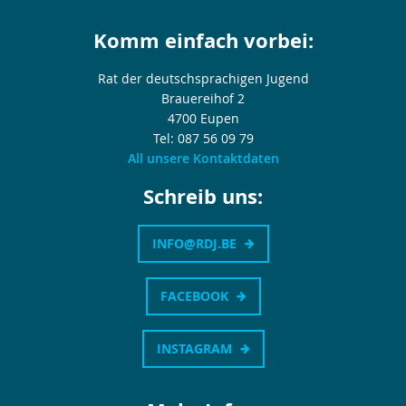
Komm einfach vorbei:
Rat der deutschsprachigen Jugend
Brauereihof 2
4700 Eupen
Tel: 087 56 09 79
All unsere Kontaktdaten
Schreib uns:
INFO@RDJ.BE
FACEBOOK
INSTAGRAM