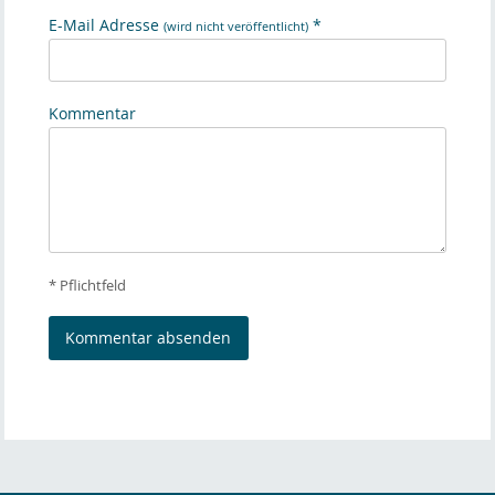
E-Mail Adresse
*
(wird nicht veröffentlicht)
Kommentar
* Pflichtfeld