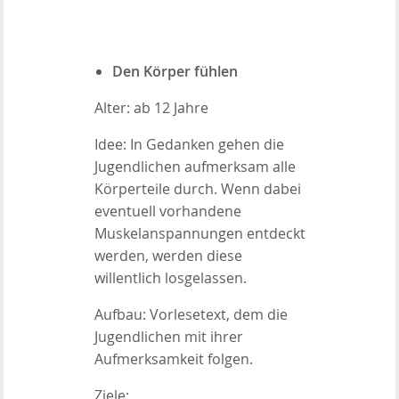
Den Körper fühlen
Alter: ab 12 Jahre
Idee: In Gedanken gehen die
Jugendlichen aufmerksam alle
Körperteile durch. Wenn dabei
eventuell vorhandene
Muskelanspannungen entdeckt
werden, werden diese
willentlich losgelassen.
Aufbau: Vorlesetext, dem die
Jugendlichen mit ihrer
Aufmerksamkeit folgen.
Ziele: