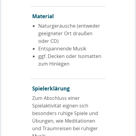
Material
Naturgeräusche (entweder
geeigneter Ort draußen
oder CD)
Entspannende Musik
ggf. Decken oder Isomatten
zum Hinlegen
Spielerklärung
Zum Abschluss einer
Spielaktivität eignen sich
besonders ruhige Spiele und
Übungen, wie Meditationen
und Traumreisen bei ruhiger
Musik.