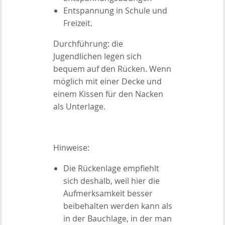
Entspannung in Schule und
Freizeit.
Durchführung: die
Jugendlichen legen sich
bequem auf den Rücken. Wenn
möglich mit einer Decke und
einem Kissen für den Nacken
als Unterlage.
Hinweise:
Die Rückenlage empfiehlt
sich deshalb, weil hier die
Aufmerksamkeit besser
beibehalten werden kann als
in der Bauchlage, in der man