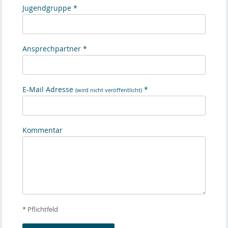
Jugendgruppe *
Ansprechpartner *
E-Mail Adresse
*
(wird nicht veröffentlicht)
Kommentar
* Pflichtfeld