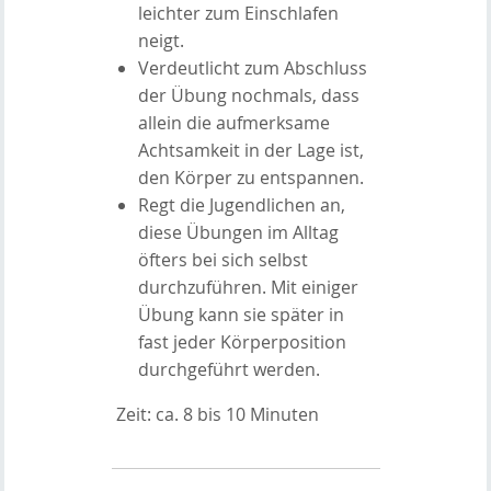
leichter zum Einschlafen
neigt.
Verdeutlicht zum Abschluss
der Übung nochmals, dass
allein die aufmerksame
Achtsamkeit in der Lage ist,
den Körper zu entspannen.
Regt die Jugendlichen an,
diese Übungen im Alltag
öfters bei sich selbst
durchzuführen. Mit einiger
Übung kann sie später in
fast jeder Körperposition
durchgeführt werden.
Zeit: ca. 8 bis 10 Minuten