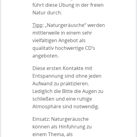
führt diese Übung in der freien
Natur durch.
Tipp
: „Naturgeräusche“ werden
mittlerweile in einem sehr
vielfältigen Angebot als
qualitativ hochwertige CD’s
angeboten.
Diese ersten Kontakte mit
Entspannung sind ohne jeden
Aufwand zu praktizieren.
Lediglich die Bitte die Augen zu
schließen und eine ruhige
Atmosphäre sind notwendig.
Einsatz: Naturgeräusche
können als Hinführung zu
einem Thema, als