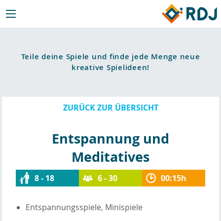
Teile deine Spiele und finde jede Menge neue
kreative Spielideen!
ZURÜCK ZUR ÜBERSICHT
Entspannung und
Meditatives
8 - 18
6 - 30
00:15h
Entspannungsspiele, Minispiele