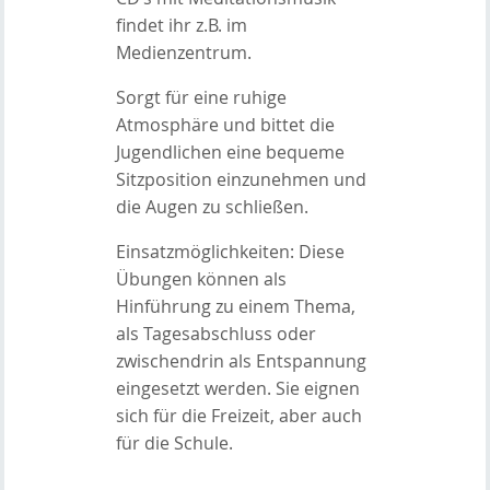
findet ihr z.B. im
Medienzentrum.
Sorgt für eine ruhige
Atmosphäre und bittet die
Jugendlichen eine bequeme
Sitzposition einzunehmen und
die Augen zu schließen.
Einsatzmöglichkeiten: Diese
Übungen können als
Hinführung zu einem Thema,
als Tagesabschluss oder
zwischendrin als Entspannung
eingesetzt werden. Sie eignen
sich für die Freizeit, aber auch
für die Schule.