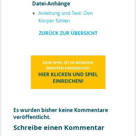
Datei-Anhänge
Anleitung und Text: Den
Körper fühlen
ZURÜCK ZUR ÜBERSICHT
DEIN SPIEL IST IN WENIGEN
MINUTEN EINGEREICHT!
HIER KLICKEN UND SPIEL
EINREICHEN!
Es wurden bisher keine Kommentare
veröffentlicht.
Schreibe einen Kommentar