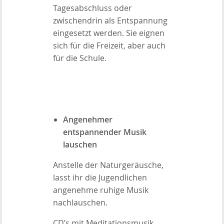
Tagesabschluss oder
zwischendrin als Entspannung
eingesetzt werden. Sie eignen
sich für die Freizeit, aber auch
für die Schule.
Angenehmer
entspannender Musik
lauschen
Anstelle der Naturgeräusche,
lasst ihr die Jugendlichen
angenehme ruhige Musik
nachlauschen.
CD’s mit Meditationsmusik