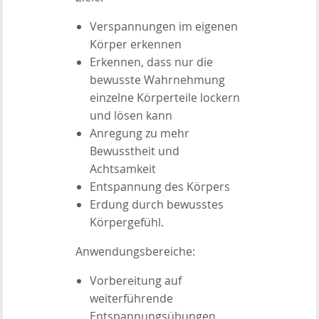
Verspannungen im eigenen
Körper erkennen
Erkennen, dass nur die
bewusste Wahrnehmung
einzelne Körperteile lockern
und lösen kann
Anregung zu mehr
Bewusstheit und
Achtsamkeit
Entspannung des Körpers
Erdung durch bewusstes
Körpergefühl.
Anwendungsbereiche:
Vorbereitung auf
weiterführende
Entspannungsübungen