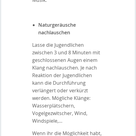
Naturgeräusche
nachlauschen
Lasse die Jugendlichen
zwischen 3 und 8 Minuten mit
geschlossenen Augen einem
Klang nachlauschen. Je nach
Reaktion der Jugendlichen
kann die Durchführung
verlängert oder verkürzt
werden. Mögliche Klänge:
Wasserplätschern,
Vogelgezwitscher, Wind,
Windspiele,…
Wenn ihr die Möglichkeit habt,