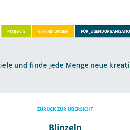
PROJEKTE
VERTRETUNGEN
FÜR JUGENDORGANISATI
piele und finde jede Menge neue kreati
ZURÜCK ZUR ÜBERSICHT
Blinzeln