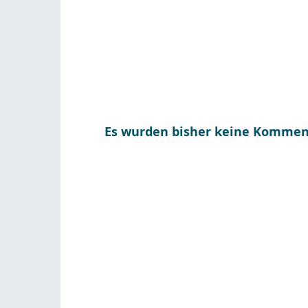
Es wurden bisher keine Komment