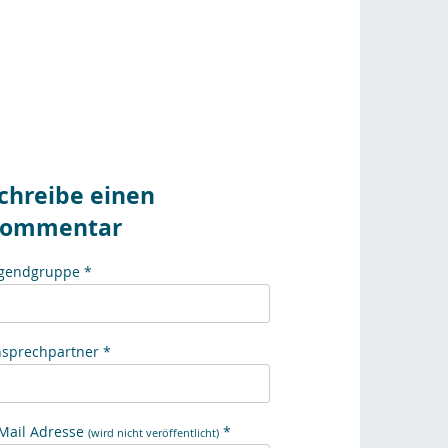
chreibe einen
ommentar
gendgruppe *
sprechpartner *
Mail Adresse
*
(wird nicht veröffentlicht)