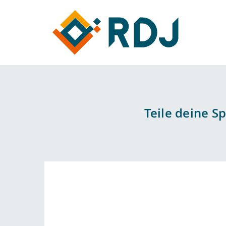
Teile deine S