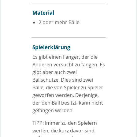
Material
2 oder mehr Bälle
Spielerklärung
Es gibt einen Fänger, der die
Anderen versucht zu fangen. Es
gibt aber auch zwei
Ballschutze. Dies sind zwei
Bälle, die von Spieler zu Spieler
geworfen werden. Derjenige,
der den Ball besitzt, kann nicht
gefangen werden.
TIPP: Immer zu den Spielern
werfen, die kurz davor sind,