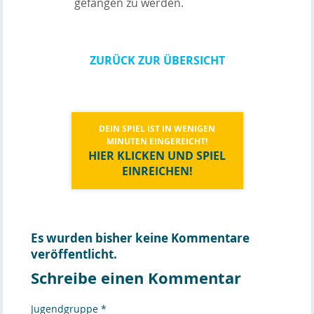
gefangen zu werden.
ZURÜCK ZUR ÜBERSICHT
DEIN SPIEL IST IN WENIGEN
MINUTEN EINGEREICHT!
HIER KLICKEN UND SPIEL
EINREICHEN!
Es wurden bisher keine Kommentare
veröffentlicht.
Schreibe einen Kommentar
Jugendgruppe *