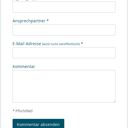
Ansprechpartner *
E-Mail Adresse
*
(wird nicht veröffentlicht)
Kommentar
* Pflichtfeld