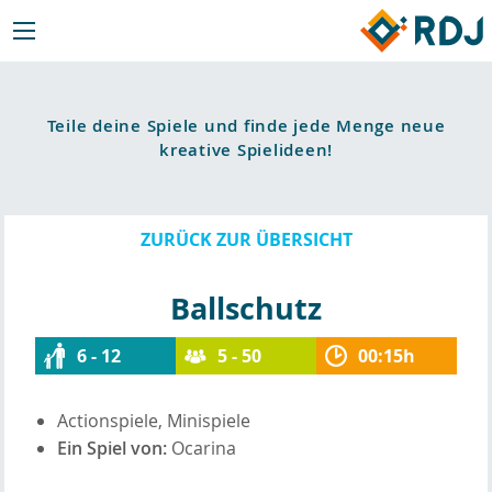
Teile deine Spiele und finde jede Menge neue
kreative Spielideen!
ZURÜCK ZUR ÜBERSICHT
Ballschutz
6 - 12
5 - 50
00:15h
Actionspiele, Minispiele
Ein Spiel von:
Ocarina