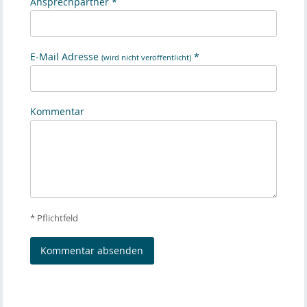
Ansprechpartner *
E-Mail Adresse
*
(wird nicht veröffentlicht)
Kommentar
* Pflichtfeld