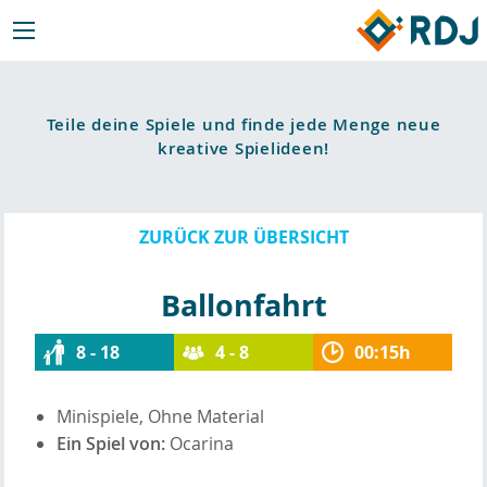
Teile deine Spiele und finde jede Menge neue
kreative Spielideen!
ZURÜCK ZUR ÜBERSICHT
Ballonfahrt
8 - 18
4 - 8
00:15h
Minispiele, Ohne Material
Ein Spiel von:
Ocarina