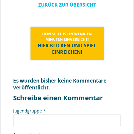
ZURÜCK ZUR ÜBERSICHT
DEIN SPIEL IST IN WENIGEN
MINUTEN EINGEREICHT!
HIER KLICKEN UND SPIEL
EINREICHEN!
Es wurden bisher keine Kommentare
veröffentlicht.
Schreibe einen Kommentar
Jugendgruppe *