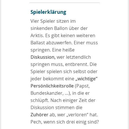
Spielerklärung
Vier Spieler sitzen im
sinkenden Ballon über der
Arktis. Es gibt keinen weiteren
Ballast abzuwerfen. Einer muss
springen. Eine heiße
Diskussion,
wer letztendlich
springen muss, entbrennt. Die
Spieler spielen sich selbst oder
jeder bekommt eine
„wichtige“
Persönlichkeitsrolle
(Papst,
Bundeskanzler, …), in die er
schlüpft. Nach einiger Zeit der
Diskussion stimmen die
Zuhörer
ab, wer „verloren“ hat.
Pech, wenn sich drei einig sind?