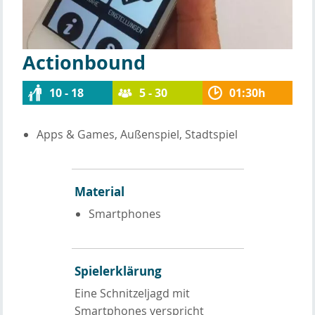
Actionbound
10 - 18
5 - 30
01:30h
Apps & Games, Außenspiel, Stadtspiel
Material
Smartphones
Spielerklärung
Eine Schnitzeljagd mit
Smartphones verspricht