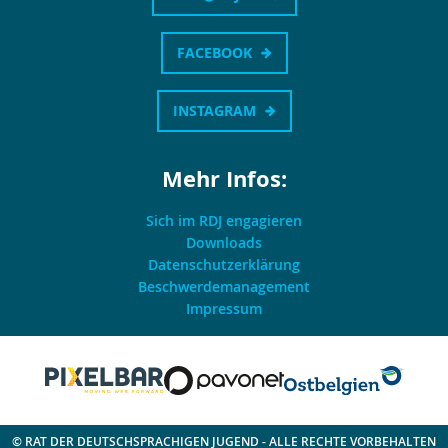
FACEBOOK
INSTAGRAM
Mehr Infos:
Sich im RDJ engagieren
Downloads
Datenschutzerklärung
Beschwerdemanagement
Impressum
© RAT DER DEUTSCHSPRACHIGEN JUGEND - ALLE RECHTE VORBEHALTEN