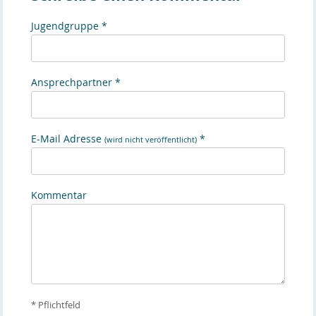
Jugendgruppe *
Ansprechpartner *
E-Mail Adresse
*
(wird nicht veröffentlicht)
Kommentar
* Pflichtfeld