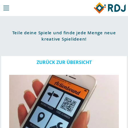
Teile deine Spiele und finde jede Menge neue
kreative Spielideen!
ZURÜCK ZUR ÜBERSICHT