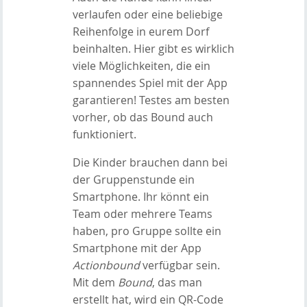
verlaufen oder eine beliebige
Reihenfolge in eurem Dorf
beinhalten. Hier gibt es wirklich
viele Möglichkeiten, die ein
spannendes Spiel mit der App
garantieren! Testes am besten
vorher, ob das Bound auch
funktioniert.
Die Kinder brauchen dann bei
der Gruppenstunde ein
Smartphone. Ihr könnt ein
Team oder mehrere Teams
haben, pro Gruppe sollte ein
Smartphone mit der App
Actionbound
verfügbar sein.
Mit dem
Bound
, das man
erstellt hat, wird ein QR-Code