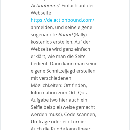
Actionbound
. Einfach auf der
Webseite
https://de.actionbound.com/
anmelden, und seine eigene
sogenannte
Bound
(Rally)
kostenlos erstellen. Auf der
Webseite wird ganz einfach
erklärt, wie man die Seite
bedient. Dann kann man seine
eigene Schnitzeljagd erstellen
mit verschiedenen
Möglichkeiten: Ort finden,
Information zum Ort, Quiz,
Aufgabe (wo hier auch ein
Selfie beispielsweise gemacht
werden muss), Code scannen,
Umfrage oder ein Turnier.
Auch die Runde kann linear