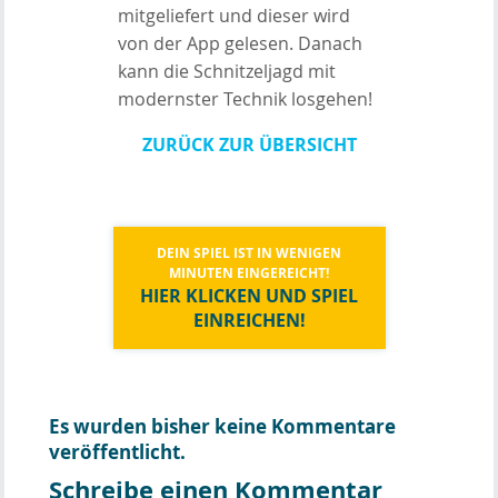
mitgeliefert und dieser wird
von der App gelesen. Danach
kann die Schnitzeljagd mit
modernster Technik losgehen!
ZURÜCK ZUR ÜBERSICHT
DEIN SPIEL IST IN WENIGEN
MINUTEN EINGEREICHT!
HIER KLICKEN UND SPIEL
EINREICHEN!
Es wurden bisher keine Kommentare
veröffentlicht.
Schreibe einen Kommentar