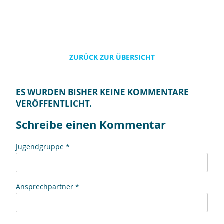
ZURÜCK ZUR ÜBERSICHT
ES WURDEN BISHER KEINE KOMMENTARE
VERÖFFENTLICHT.
Schreibe einen Kommentar
Jugendgruppe *
Ansprechpartner *