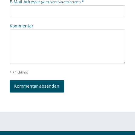
E-Mail Adresse
*
(wird nicht veröffentlicht)
Kommentar
* Pflichtfeld