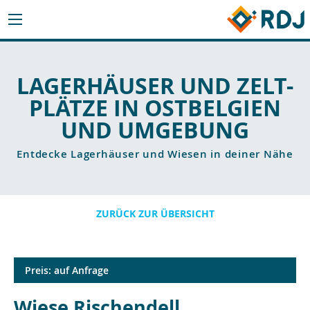
LAGERHÄUSER UND ZELT-
PLÄTZE IN OSTBELGIEN
UND UMGEBUNG
Entdecke Lagerhäuser und Wiesen in deiner Nähe
ZURÜCK ZUR ÜBERSICHT
Preis: auf Anfrage
Wiese Rischendell