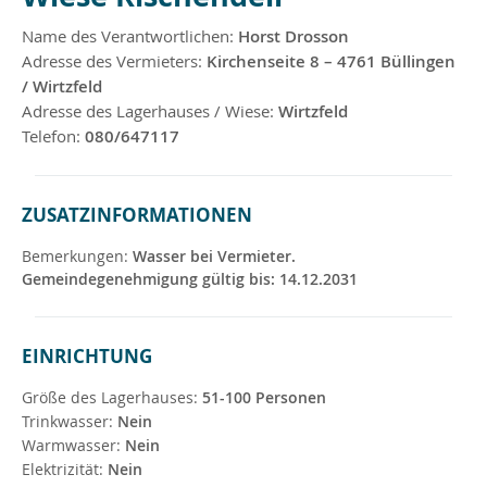
Name des Verantwortlichen:
Horst Drosson
Adresse des Vermieters:
Kirchenseite 8 – 4761 Büllingen
/ Wirtzfeld
Adresse des Lagerhauses / Wiese:
Wirtzfeld
Telefon:
080/647117
ZUSATZINFORMATIONEN
Bemerkungen:
Wasser bei Vermieter.
Gemeindegenehmigung gültig bis: 14.12.2031
EINRICHTUNG
Größe des Lagerhauses:
51-100 Personen
Trinkwasser:
Nein
Warmwasser:
Nein
Elektrizität:
Nein