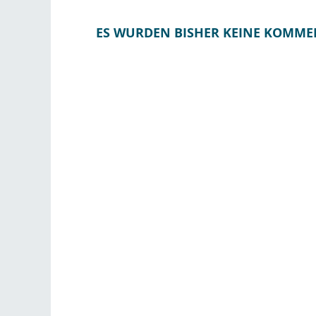
ES WURDEN BISHER KEINE KOMME