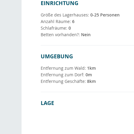
EINRICHTUNG
Größe des Lagerhauses:
0-25 Personen
Anzahl Räume:
6
Schlafräume:
0
Betten vorhanden?:
Nein
UMGEBUNG
Entfernung zum Wald:
1km
Entfernung zum Dorf:
0m
Entfernung Geschäfte:
8km
LAGE