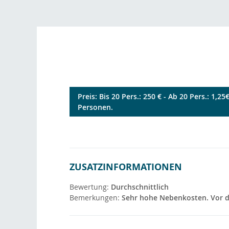
Preis: Bis 20 Pers.: 250 € - Ab 20 Pers.: 1,2
Personen.
ZUSATZINFORMATIONEN
Bewertung:
Durchschnittlich
Bemerkungen:
Sehr hohe Nebenkosten. Vor de