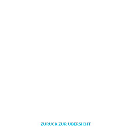
ZURÜCK ZUR ÜBERSICHT