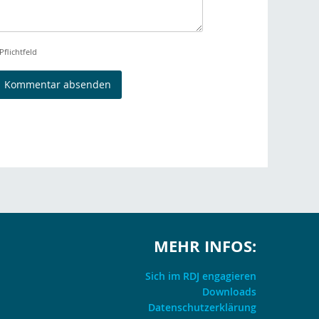
Pflichtfeld
MEHR INFOS:
Sich im RDJ engagieren
Downloads
Datenschutzerklärung