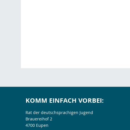
KOMM EINFACH VORBEI:
Rat der deutschsprachigen Jugend
Brauereihof 2
4700 Eupen