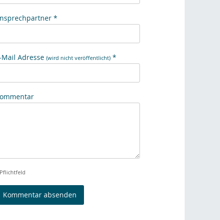
nsprechpartner *
-Mail Adresse
*
(wird nicht veröffentlicht)
ommentar
Pflichtfeld