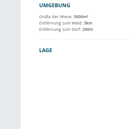
UMGEBUNG
Größe der Wiese:
5000m²
Entfernung zum Wald:
3km
Entfernung zum Dorf:
200m
LAGE