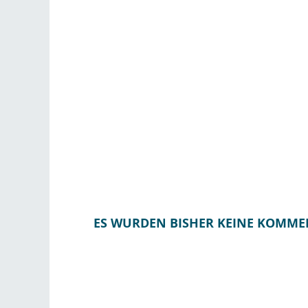
ES WURDEN BISHER KEINE KOMME