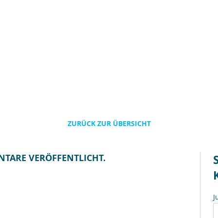
ZURÜCK ZUR ÜBERSICHT
NTARE VERÖFFENTLICHT.
J