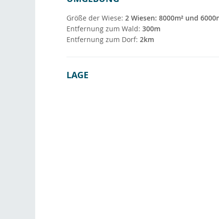
Größe der Wiese:
2 Wiesen: 8000m² und 6000
Entfernung zum Wald:
300m
Entfernung zum Dorf:
2km
LAGE