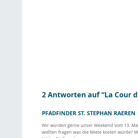
2 Antworten auf “La Cour 
PFADFINDER ST. STEPHAN RAEREN
Wir würden gerne unser Weekend vom 13. Mä
wollten fragen was die Miete kosten würde? M