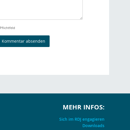
Pflichtfeld
MEHR INFOS:
Sich im RDJ engagieren
Downloads