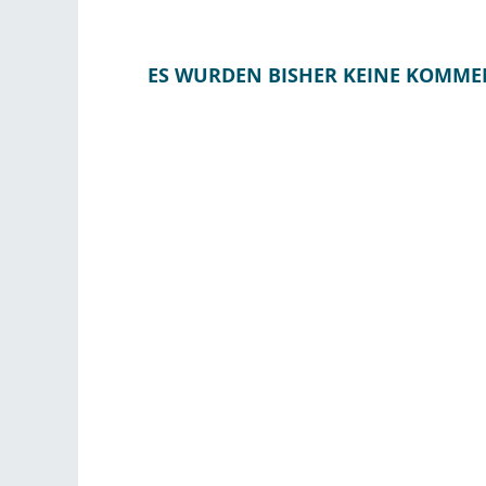
ES WURDEN BISHER KEINE KOMME