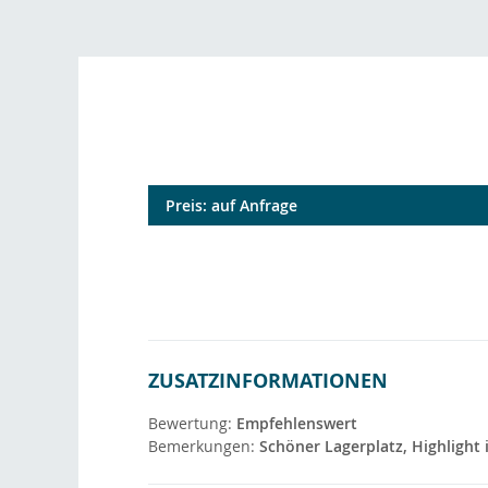
Preis: auf Anfrage
ZUSATZINFORMATIONEN
Bewertung:
Empfehlenswert
Bemerkungen:
Schöner Lagerplatz, Highlight