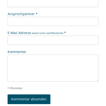
Ansprechpartner *
E-Mail Adresse
*
(wird nicht veröffentlicht)
Kommentar
* Pflichtfeld