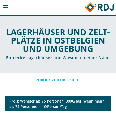
LAGERHÄUSER UND ZELT-
PLÄTZE IN OSTBELGIEN
UND UMGEBUNG
Entdecke Lagerhäuser und Wiesen in deiner Nähe
ZURÜCK ZUR ÜBERSICHT
Preis: Weniger als 75 Personen: 300€/Tag; Wenn mehr
als 75 Personnen: 4€/Person/Tag