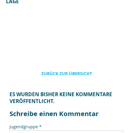
LAGE
ZURÜCK ZUR ÜBERSICHT
ES WURDEN BISHER KEINE KOMMENTARE
VERÖFFENTLICHT.
Schreibe einen Kommentar
Jugendgruppe *