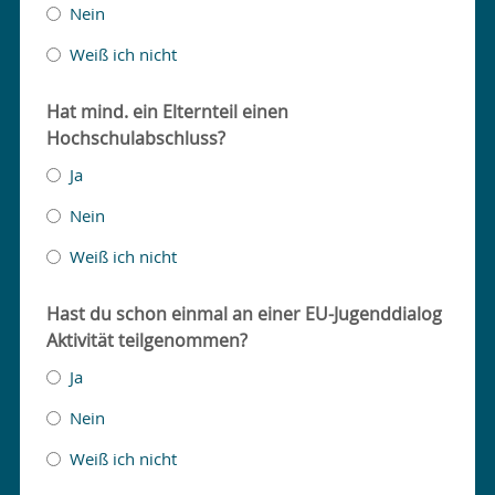
Nein
Weiß ich nicht
Hat mind. ein Elternteil einen
Hochschulabschluss?
Ja
Nein
Weiß ich nicht
Hast du schon einmal an einer EU-Jugenddialog
Aktivität teilgenommen?
Ja
Nein
Weiß ich nicht