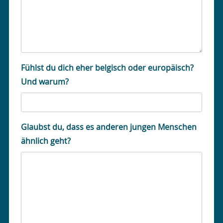
Fühlst du dich eher belgisch oder europäisch?
Und warum?
Glaubst du, dass es anderen jungen Menschen
ähnlich geht?