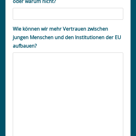
oder warum nicht?
Wie können wir mehr Vertrauen zwischen
jungen Menschen und den Institutionen der EU
aufbauen?