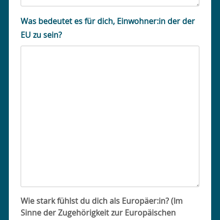
Was bedeutet es für dich, Einwohner:in der der
EU zu sein?
Wie stark fühlst du dich als Europäer:in? (Im
Sinne der Zugehörigkeit zur Europäischen