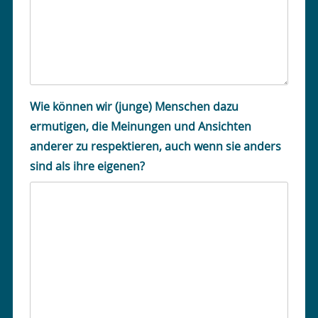
Wie können wir (junge) Menschen dazu
ermutigen, die Meinungen und Ansichten
anderer zu respektieren, auch wenn sie anders
sind als ihre eigenen?