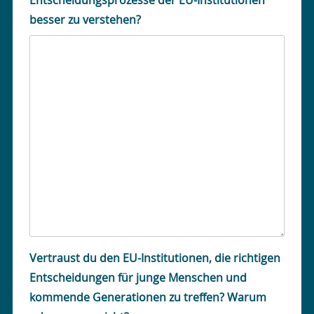
besser zu verstehen?
Vertraust du den EU-Institutionen, die richtigen
Entscheidungen für junge Menschen und
kommende Generationen zu treffen? Warum