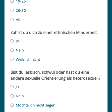
19-25
26-30
Älter
Zählst du dich zu einer ethnischen Minderheit
Ja
Nein
Weiß ich nicht
Bist du lesbisch, schwul oder hast du eine
andere sexuelle Orientierung als heterosexuell?
Ja
Nein
Möchte ich nicht sagen