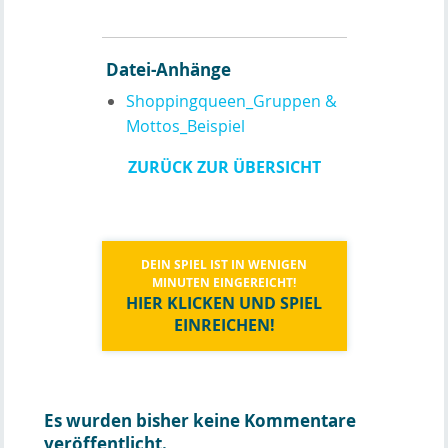
Datei-Anhänge
Shoppingqueen_Gruppen &
Mottos_Beispiel
ZURÜCK ZUR ÜBERSICHT
DEIN SPIEL IST IN WENIGEN
MINUTEN EINGEREICHT!
HIER KLICKEN UND SPIEL
EINREICHEN!
Es wurden bisher keine Kommentare
veröffentlicht.