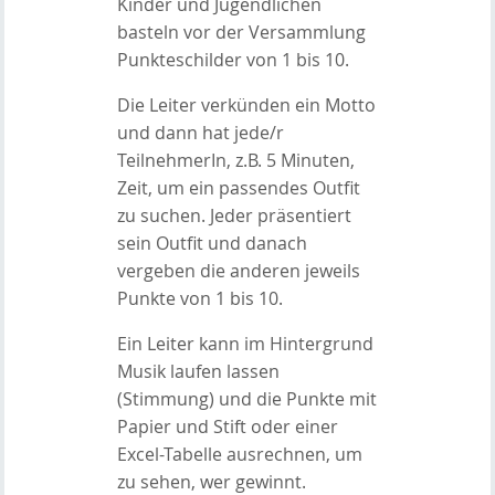
Kinder und Jugendlichen
basteln vor der Versammlung
Punkteschilder von 1 bis 10.
Die Leiter verkünden ein Motto
und dann hat jede/r
TeilnehmerIn, z.B. 5 Minuten,
Zeit, um ein passendes Outfit
zu suchen. Jeder präsentiert
sein Outfit und danach
vergeben die anderen jeweils
Punkte von 1 bis 10.
Ein Leiter kann im Hintergrund
Musik laufen lassen
(Stimmung) und die Punkte mit
Papier und Stift oder einer
Excel-Tabelle ausrechnen, um
zu sehen, wer gewinnt.