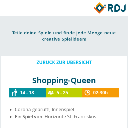
Teile deine Spiele und finde jede Menge neue
kreative Spielideen!
ZURÜCK ZUR ÜBERSICHT
Shopping-Queen
14 - 18
5 - 25
02:30h
Corona-geprüft!, Innenspiel
Ein Spiel von:
Horizonte St. Franziskus