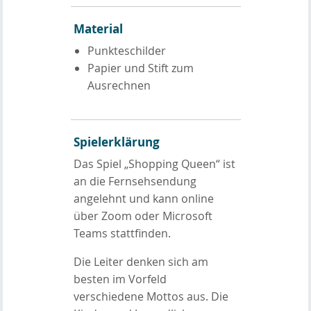
Material
Punkteschilder
Papier und Stift zum
Ausrechnen
Spielerklärung
Das Spiel „Shopping Queen“ ist
an die Fernsehsendung
angelehnt und kann online
über Zoom oder Microsoft
Teams stattfinden.
Die Leiter denken sich am
besten im Vorfeld
verschiedene Mottos aus. Die