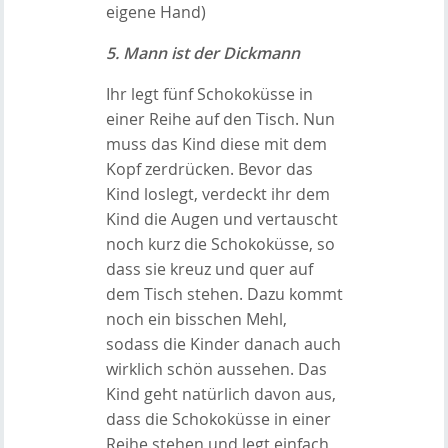
eigene Hand)
5. Mann ist der Dickmann
Ihr legt fünf Schokoküsse in
einer Reihe auf den Tisch. Nun
muss das Kind diese mit dem
Kopf zerdrücken. Bevor das
Kind loslegt, verdeckt ihr dem
Kind die Augen und vertauscht
noch kurz die Schokoküsse, so
dass sie kreuz und quer auf
dem Tisch stehen. Dazu kommt
noch ein bisschen Mehl,
sodass die Kinder danach auch
wirklich schön aussehen. Das
Kind geht natürlich davon aus,
dass die Schokoküsse in einer
Reihe stehen und legt einfach