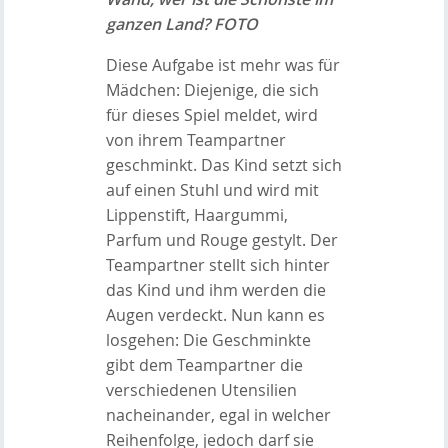
ganzen Land? FOTO
Diese Aufgabe ist mehr was für
Mädchen: Diejenige, die sich
für dieses Spiel meldet, wird
von ihrem Teampartner
geschminkt. Das Kind setzt sich
auf einen Stuhl und wird mit
Lippenstift, Haargummi,
Parfum und Rouge gestylt. Der
Teampartner stellt sich hinter
das Kind und ihm werden die
Augen verdeckt. Nun kann es
losgehen: Die Geschminkte
gibt dem Teampartner die
verschiedenen Utensilien
nacheinander, egal in welcher
Reihenfolge, jedoch darf sie