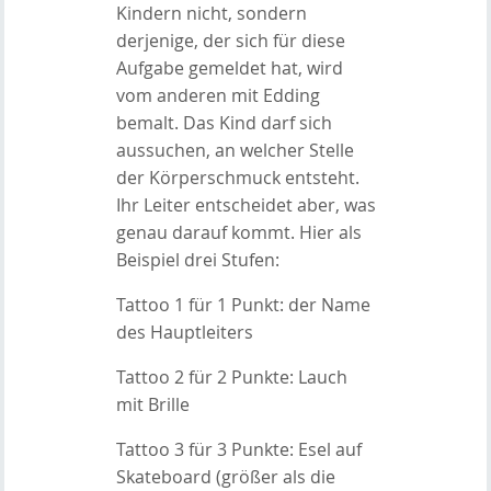
Kindern nicht, sondern
derjenige, der sich für diese
Aufgabe gemeldet hat, wird
vom anderen mit Edding
bemalt. Das Kind darf sich
aussuchen, an welcher Stelle
der Körperschmuck entsteht.
Ihr Leiter entscheidet aber, was
genau darauf kommt. Hier als
Beispiel drei Stufen:
Tattoo 1 für 1 Punkt: der Name
des Hauptleiters
Tattoo 2 für 2 Punkte: Lauch
mit Brille
Tattoo 3 für 3 Punkte: Esel auf
Skateboard (größer als die