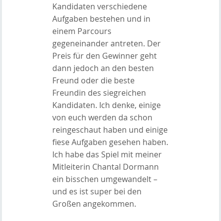
Kandidaten verschiedene
Aufgaben bestehen und in
einem Parcours
gegeneinander antreten. Der
Preis für den Gewinner geht
dann jedoch an den besten
Freund oder die beste
Freundin des siegreichen
Kandidaten. Ich denke, einige
von euch werden da schon
reingeschaut haben und einige
fiese Aufgaben gesehen haben.
Ich habe das Spiel mit meiner
Mitleiterin Chantal Dormann
ein bisschen umgewandelt –
und es ist super bei den
Großen angekommen.