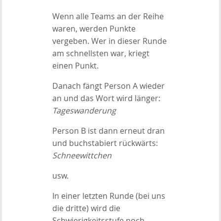
Wenn alle Teams an der Reihe
waren, werden Punkte
vergeben. Wer in dieser Runde
am schnellsten war, kriegt
einen Punkt.
Danach fängt Person A wieder
an und das Wort wird länger:
Tageswanderung
Person B ist dann erneut dran
und buchstabiert rückwärts:
Schneewittchen
usw.
In einer letzten Runde (bei uns
die dritte) wird die
Schwierigkeitsstufe noch