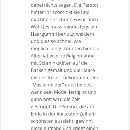
dabei nichts sagen. Die Person
hinter ihr schminkt sie und
macht eine schöne Frisur nach
Wahl (es muss mindestens ein
Haargummi benutzt werden)
und dies so schnell wie
möglich. Jungs könnten hier als
Alternative eine Belgienfahne
mit Schminkstiften auf die
Backen gemalt und die Haare
mit Gel frisiert bekommen. Der
„Maskenbilder“ entscheidet,
wann sein Model fertig ist und
dann erst wird die Zeit
gestoppt. Die Person, die am
Ende in der kürzesten Zeit am
schönsten aussieht, gewinnt
diese Aufgabe und kriegt einen