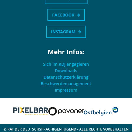
FACEBOOK
INSTAGRAM
Mehr Infos:
Sich im RDJ engagieren
Downloads
Datenschutzerklärung
Beschwerdemanagement
Impressum
© RAT DER DEUTSCHSPRACHIGEN JUGEND - ALLE RECHTE VORBEHALTEN