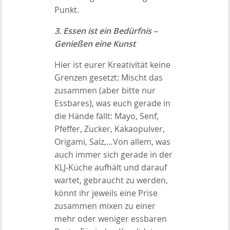
Punkt.
3. Essen ist ein Bedürfnis –
Genießen eine Kunst
Hier ist eurer Kreativität keine
Grenzen gesetzt: Mischt das
zusammen (aber bitte nur
Essbares), was euch gerade in
die Hände fällt: Mayo, Senf,
Pfeffer, Zucker, Kakaopulver,
Origami, Salz,…Von allem, was
auch immer sich gerade in der
KLJ-Küche aufhält und darauf
wartet, gebraucht zu werden,
könnt ihr jeweils eine Prise
zusammen mixen zu einer
mehr oder weniger essbaren