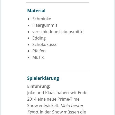
Material
Schminke
Haargummis
verschiedene Lebensmittel
Edding
Schokoküsse
Pfeifen
Musik
Spielerklärung
Einführung:
Joko und Klaas haben seit Ende
2014 eine neue Prime-Time
Show entwickelt:
Mein bester
Feind
. In der Show müssen die