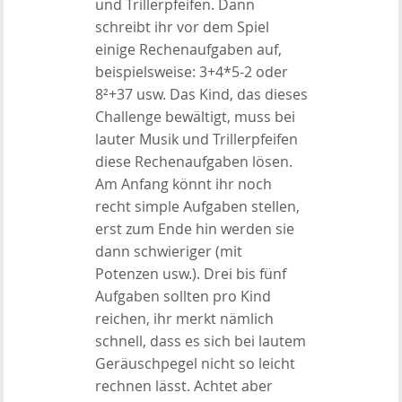
und Trillerpfeifen. Dann
schreibt ihr vor dem Spiel
einige Rechenaufgaben auf,
beispielsweise: 3+4*5-2 oder
8²+37 usw. Das Kind, das dieses
Challenge bewältigt, muss bei
lauter Musik und Trillerpfeifen
diese Rechenaufgaben lösen.
Am Anfang könnt ihr noch
recht simple Aufgaben stellen,
erst zum Ende hin werden sie
dann schwieriger (mit
Potenzen usw.). Drei bis fünf
Aufgaben sollten pro Kind
reichen, ihr merkt nämlich
schnell, dass es sich bei lautem
Geräuschpegel nicht so leicht
rechnen lässt. Achtet aber