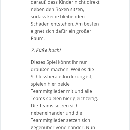
darauf, dass Kinder nicht direkt
neben den Boxen sitzen,
sodass keine bleibenden
Schäden entstehen. Am besten
eignet sich dafür ein großer
Raum.
7. Füße hoch!
Dieses Spiel könnt ihr nur
draußen machen. Weil es die
Schlussherausforderung ist,
spielen hier beide
Teammitglieder mit und alle
Teams spielen hier gleichzeitig.
Die Teams setzen sich
nebeneinander und die
Teammitglieder setzen sich
gegenüber voneinander. Nun