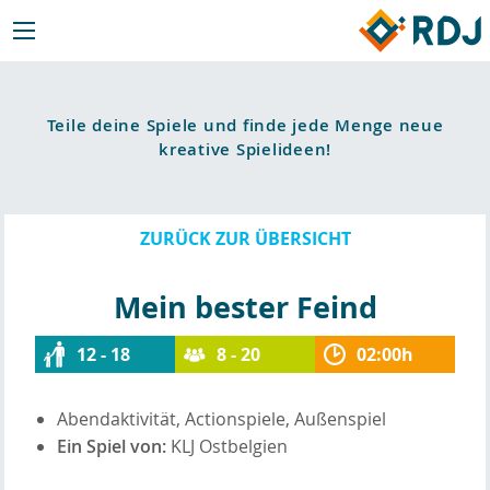
Teile deine Spiele und finde jede Menge neue
kreative Spielideen!
ZURÜCK ZUR ÜBERSICHT
Mein bester Feind
12 - 18
8 - 20
02:00h
Abendaktivität, Actionspiele, Außenspiel
Ein Spiel von:
KLJ Ostbelgien