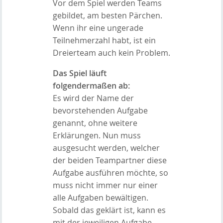
Vor dem Spiel werden Teams
gebildet, am besten Pärchen.
Wenn ihr eine ungerade
Teilnehmerzahl habt, ist ein
Dreierteam auch kein Problem.
Das Spiel läuft
folgendermaßen ab:
Es wird der Name der
bevorstehenden Aufgabe
genannt, ohne weitere
Erklärungen. Nun muss
ausgesucht werden, welcher
der beiden Teampartner diese
Aufgabe ausführen möchte, so
muss nicht immer nur einer
alle Aufgaben bewältigen.
Sobald das geklärt ist, kann es
mit der jeweiligen Aufgabe