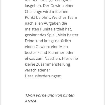
losgehen. Der Gewinn einer
Challenge wird mit einem
Punkt belohnt. Welches Team
nach allen Aufgaben die
meisten Punkte erzielt hat,
gewinnt das Spiel ‚Mein bester
Feind‘ und kriegt natürlich
einen Gewinn: eine Mein-
bester-Feind-Klammer oder
etwas zum Naschen. Hier eine
kleine Zusammenstellung
verschiedener
Herausforderungen:
1.Von vorne und von hinten
ANNA