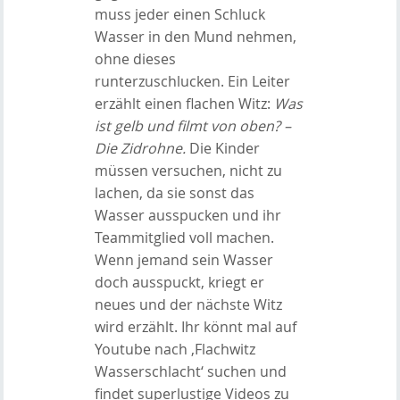
muss jeder einen Schluck
Wasser in den Mund nehmen,
ohne dieses
runterzuschlucken. Ein Leiter
erzählt einen flachen Witz:
Was
ist gelb und filmt von oben? –
Die Zidrohne.
Die Kinder
müssen versuchen, nicht zu
lachen, da sie sonst das
Wasser ausspucken und ihr
Teammitglied voll machen.
Wenn jemand sein Wasser
doch ausspuckt, kriegt er
neues und der nächste Witz
wird erzählt. Ihr könnt mal auf
Youtube nach ‚Flachwitz
Wasserschlacht‘ suchen und
findet superlustige Videos zu