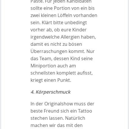
Paste. Für jeden Kandidaten
sollte eine Portion von ein bis
zwei kleinen Löffeln vorhanden
sein. Klärt bitte unbedingt
vorher ab, ob eure Kinder
irgendwelche Allergien haben,
damit es nicht zu bösen
Überraschungen kommt. Nur
das Team, dessen Kind seine
Miniportion auch am
schnellsten komplett aufisst,
kriegt einen Punkt.
4. Körperschmuck
In der Originalshow muss der
beste Freund sich ein Tattoo
stechen lassen. Natürlich
machen wir das mit den