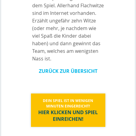
dem Spiel. Allerhand Flachwitze
sind im Internet vorhanden.
Erzählt ungefähr zehn Witze
(oder mehr, je nachdem wie
viel Spaß die Kinder dabei
haben) und dann gewinnt das
Team, welches am wenigsten
Nass ist.
ZURÜCK ZUR ÜBERSICHT
DEIN SPIEL IST IN WENIGEN
MINUTEN EINGEREICHT!
HIER KLICKEN UND SPIEL
EINREICHEN!