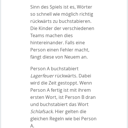
Sinn des Spiels ist es, Wörter
so schnell wie möglich richtig
rückwärts zu buchstabieren.
Die Kinder der verschiedenen
Teams machen dies
hintereinander. Falls eine
Person einen Fehler macht,
fängt diese von Neuem an.
Person A buchstabiert
Lagerfeuer
rückwärts. Dabei
wird die Zeit gestoppt. Wenn
Person A fertig ist mit ihrem
ersten Wort, ist Person B dran
und buchstabiert das Wort
Schlafsack
. Hier gelten die
gleichen Regeln wie bei Person
A.