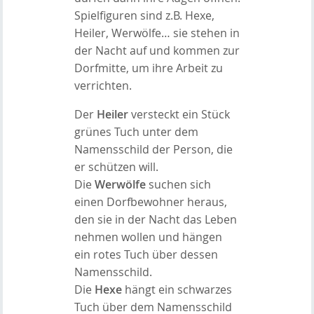
Spielfiguren sind z.B. Hexe,
Heiler, Werwölfe… sie stehen in
der Nacht auf und kommen zur
Dorfmitte, um ihre Arbeit zu
verrichten.
Der
Heiler
versteckt ein Stück
grünes Tuch unter dem
Namensschild der Person, die
er schützen will.
Die
Werwölfe
suchen sich
einen Dorfbewohner heraus,
den sie in der Nacht das Leben
nehmen wollen und hängen
ein rotes Tuch über dessen
Namensschild.
Die
Hexe
hängt ein schwarzes
Tuch über dem Namensschild