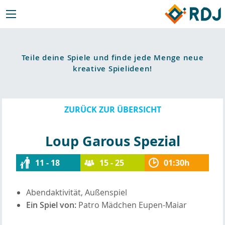
Teile deine Spiele und finde jede Menge neue
kreative Spielideen!
ZURÜCK ZUR ÜBERSICHT
Loup Garous Spezial
11 - 18
15 - 25
01:30h
Abendaktivität, Außenspiel
Ein Spiel von:
Patro Mädchen Eupen-Maiar