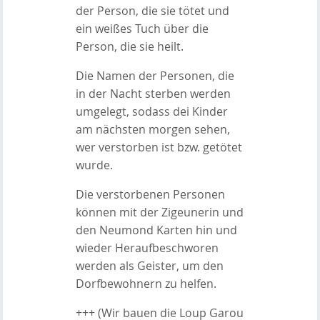
der Person, die sie tötet und
ein weißes Tuch über die
Person, die sie heilt.
Die Namen der Personen, die
in der Nacht sterben werden
umgelegt, sodass dei Kinder
am nächsten morgen sehen,
wer verstorben ist bzw. getötet
wurde.
Die verstorbenen Personen
können mit der Zigeunerin und
den Neumond Karten hin und
wieder Heraufbeschworen
werden als Geister, um den
Dorfbewohnern zu helfen.
+++ (Wir bauen die Loup Garou