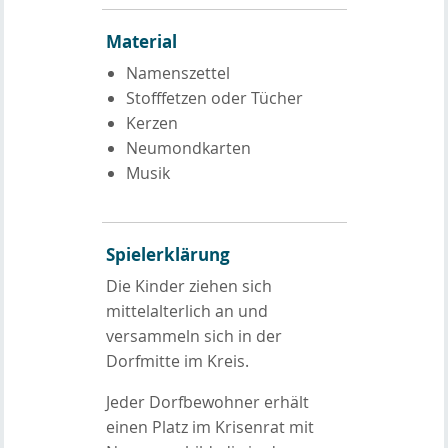
Material
Namenszettel
Stofffetzen oder Tücher
Kerzen
Neumondkarten
Musik
Spielerklärung
Die Kinder ziehen sich
mittelalterlich an und
versammeln sich in der
Dorfmitte im Kreis.
Jeder Dorfbewohner erhält
einen Platz im Krisenrat mit