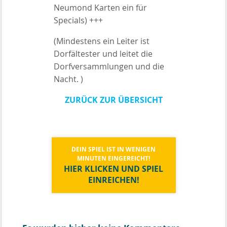
Neumond Karten ein für
Specials) +++
(Mindestens ein Leiter ist
Dorfältester und leitet die
Dorfversammlungen und die
Nacht. )
ZURÜCK ZUR ÜBERSICHT
DEIN SPIEL IST IN WENIGEN
MINUTEN EINGEREICHT!
HIER KLICKEN UND SPIEL
EINREICHEN!