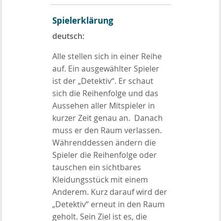
Spielerklärung
deutsch:
Alle stellen sich in einer Reihe
auf. Ein ausgewählter Spieler
ist der „Detektiv“. Er schaut
sich die Reihenfolge und das
Aussehen aller Mitspieler in
kurzer Zeit genau an. Danach
muss er den Raum verlassen.
Währenddessen ändern die
Spieler die Reihenfolge oder
tauschen ein sichtbares
Kleidungsstück mit einem
Anderem. Kurz darauf wird der
„Detektiv“ erneut in den Raum
geholt. Sein Ziel ist es, die