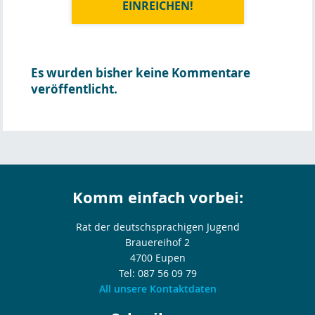
EINREICHEN!
Es wurden bisher keine Kommentare
veröffentlicht.
Komm einfach vorbei:
Rat der deutschsprachigen Jugend
Brauereihof 2
4700 Eupen
Tel: 087 56 09 79
All unsere Kontaktdaten