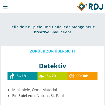
Teile deine Spiele und finde jede Menge neue
kreative Spielideen!
ZURÜCK ZUR ÜBERSICHT
Detektiv
5 - 18
5 - 20
00:30h
Minispiele, Ohne Material
Ein Spiel von:
Nutons St. Paul