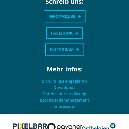
Schreib uns:
INFO@RDJ.BE
FACEBOOK
INSTAGRAM
Mehr Infos:
Sich im RDJ engagieren
Downloads
Datenschutzerklärung
Beschwerdemanagement
Impressum