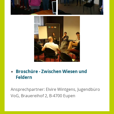
Broschüre - Zwischen Wiesen und
Feldern
Ansprechpartner: Elvire Wintgens, Jugendbüro
VoG, Brauereihof 2, B-4700 Eupen