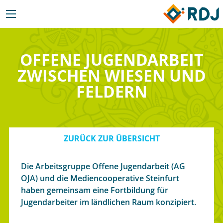
OFFENE JUGENDARBEIT
ZWISCHEN WIESEN UND
FELDERN
ZURÜCK ZUR ÜBERSICHT
Die Arbeitsgruppe Offene Jugendarbeit (AG
OJA) und die Mediencooperative Steinfurt
haben gemeinsam eine Fortbildung für
Jugendarbeiter im ländlichen Raum konzipiert.