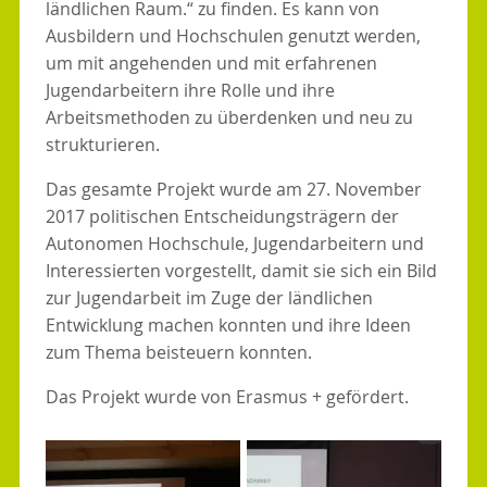
ländlichen Raum.“
zu finden. Es kann von
Ausbildern und Hochschulen genutzt werden,
um mit angehenden und mit erfahrenen
Jugendarbeitern ihre Rolle und ihre
Arbeitsmethoden zu überdenken und neu zu
strukturieren.
Das gesamte Projekt wurde am 27. November
2017 politischen Entscheidungsträgern der
Autonomen Hochschule, Jugendarbeitern und
Interessierten vorgestellt, damit sie sich ein Bild
zur Jugendarbeit im Zuge der ländlichen
Entwicklung machen konnten und ihre Ideen
zum Thema beisteuern konnten.
Das Projekt wurde von Erasmus + gefördert.