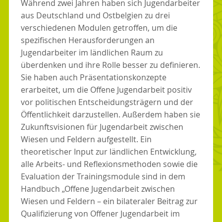
Während zwei Jahren haben sich Jugendarbeiter
aus Deutschland und Ostbelgien zu drei
verschiedenen Modulen getroffen, um die
spezifischen Herausforderungen an
Jugendarbeiter im ländlichen Raum zu
überdenken und ihre Rolle besser zu definieren.
Sie haben auch Präsentationskonzepte
erarbeitet, um die Offene Jugendarbeit positiv
vor politischen Entscheidungsträgern und der
Öffentlichkeit darzustellen. Außerdem haben sie
Zukunftsvisionen für Jugendarbeit zwischen
Wiesen und Feldern aufgestellt. Ein
theoretischer Input zur ländlichen Entwicklung,
alle Arbeits- und Reflexionsmethoden sowie die
Evaluation der Trainingsmodule sind in dem
Handbuch
„Offene Jugendarbeit zwischen
Wiesen und Feldern – ein bilateraler Beitrag zur
Qualifizierung von Offener Jugendarbeit im