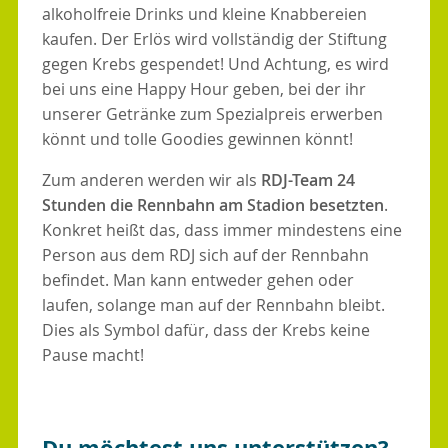
alkoholfreie Drinks und kleine Knabbereien
kaufen. Der Erlös wird vollständig der Stiftung
gegen Krebs gespendet! Und Achtung, es wird
bei uns eine Happy Hour geben, bei der ihr
unserer Getränke zum Spezialpreis erwerben
könnt und tolle Goodies gewinnen könnt!
Zum anderen werden wir als
RDJ-Team 24
Stunden die Rennbahn
am Stadion besetzten
.
Konkret heißt das, dass immer mindestens eine
Person aus dem RDJ sich auf der Rennbahn
befindet. Man kann entweder gehen oder
laufen, solange man auf der Rennbahn bleibt.
Dies als Symbol dafür, dass der Krebs keine
Pause macht!
Du möchtest uns unterstützen?