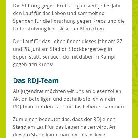
Die Stiftung gegen Krebs organisiert jedes Jahr
den Lauf für das Leben und sammelt so
Spenden für die Forschung gegen Krebs und die
Unterstützung krebskranker Menschen.
Der Lauf für das Leben findet dieses Jahr am 27.
und 28. Juni am Stadion Stockbergerweg in
Eupen statt. Sei auch du mit dabei im Kampf
gegen den Krebs!
Das RDJ-Team
Als Jugendrat möchten wir uns an dieser tollen
Aktion beteiligen und deshalb stellen wir ein
RDJ-Team für den Lauf für das Leben zusammen.
Zum einen bedeutet das, dass der RDJ einen
Stand
am Lauf für das Leben halten wird. An
diesem Stand kann man bei uns leckere