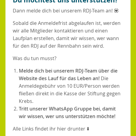
Dann melde dich bei unserem RDJ-Team an! 💟
Sobald die Anmeldefrist abgelaufen ist, werden
wir alle Mitglieder kontaktieren und einen
Laufplan erstellen, damit wir wissen, wer wann
für den RDJ auf der Rennbahn sein wird.
Was du tun musst?
Melde dich bei unserem RDJ-Team über die
Website des Lauf für das Leben an!
Die
Anmeldegebühr von 10 EUR/Person werden
fließen direkt in die Kasse der Stiftung gegen
Krebs.
Tritt unserer WhatsApp Gruppe bei, damit
wir wissen, wer uns unterstützen möchte!
Alle Links findet ihr hier drunter ⬇️