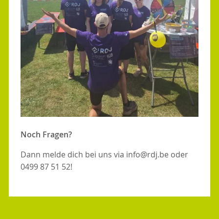
Noch Fragen?
Dann melde dich bei uns via info@rdj.be oder
0499 87 51 52!