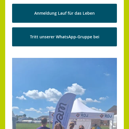
Anmeldung Lauf für das Leben
Tritt unserer WhatsApp-Gruppe bei