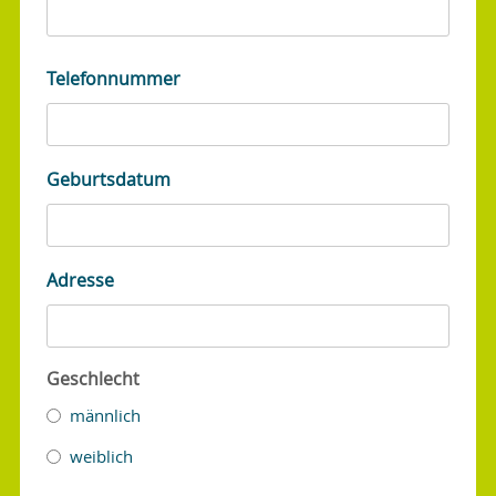
Telefonnummer
Geburtsdatum
Adresse
Geschlecht
männlich
weiblich