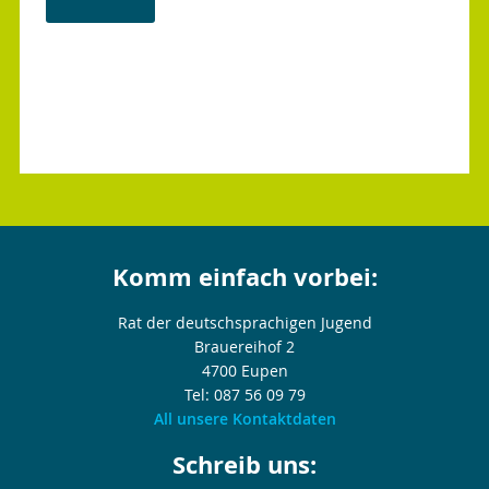
Komm einfach vorbei:
Rat der deutschsprachigen Jugend
Brauereihof 2
4700 Eupen
Tel: 087 56 09 79
All unsere Kontaktdaten
Schreib uns: