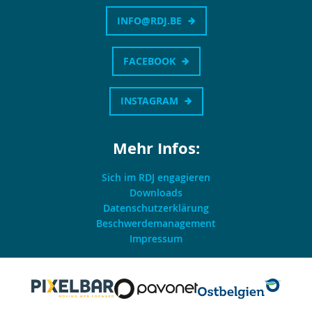
INFO@RDJ.BE
FACEBOOK
INSTAGRAM
Mehr Infos:
Sich im RDJ engagieren
Downloads
Datenschutzerklärung
Beschwerdemanagement
Impressum