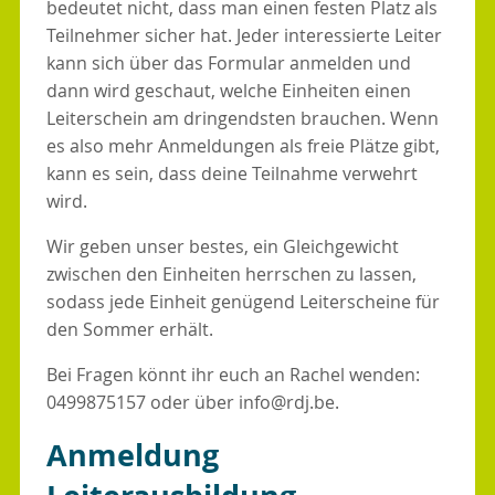
bedeutet nicht, dass man einen festen Platz als
Teilnehmer sicher hat. Jeder interessierte Leiter
kann sich über das Formular anmelden und
dann wird geschaut, welche Einheiten einen
Leiterschein am dringendsten brauchen. Wenn
es also mehr Anmeldungen als freie Plätze gibt,
kann es sein, dass deine Teilnahme verwehrt
wird.
Wir geben unser bestes, ein Gleichgewicht
zwischen den Einheiten herrschen zu lassen,
sodass jede Einheit genügend Leiterscheine für
den Sommer erhält.
Bei Fragen könnt ihr euch an Rachel wenden:
0499875157 oder über info@rdj.be.
Anmeldung