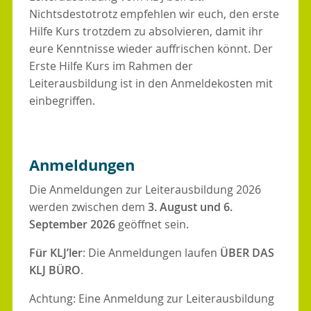
Nichtsdestotrotz empfehlen wir euch, den erste
Hilfe Kurs trotzdem zu absolvieren, damit ihr
eure Kenntnisse wieder auffrischen könnt. Der
Erste Hilfe Kurs im Rahmen der
Leiterausbildung ist in den Anmeldekosten mit
einbegriffen.
Anmeldungen
Die Anmeldungen zur Leiterausbildung 2026
werden zwischen dem
3. August und 6.
September 2026
geöffnet sein.
Für KLJ’ler
: Die Anmeldungen laufen
ÜBER DAS
KLJ BÜRO
.
Achtung: Eine Anmeldung zur Leiterausbildung