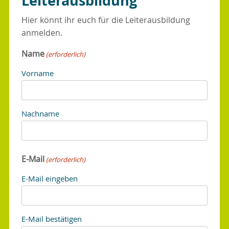
Leiterausbildung
Hier könnt ihr euch für die Leiterausbildung
anmelden.
Name
(erforderlich)
Vorname
Nachname
E-Mail
(erforderlich)
E-Mail eingeben
E-Mail bestätigen