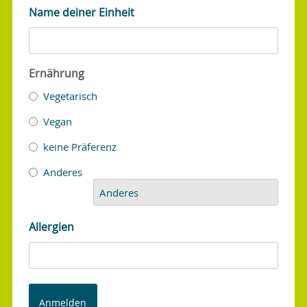
Name deiner Einheit
Ernährung
Vegetarisch
Vegan
keine Präferenz
Anderes
Allergien