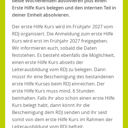
beide Wochenenden absolvieren plus einen
Erste Hilfe Kurs belegen und den internen Teil in
deiner Einheit absolvieren.
Der erste Hilfe Kurs wird im Frühjahr 2027 vom
RDJ organisiert. Die Anmeldung zum erste Hilfe
Kurs wird erst im Frühjahr 2027 freigegeben.
Wir informieren euch, sobald die Daten
feststehen. Es besteht ebenfalls die Möglichkeit,
einen erste Hilfe Kurs abseits der
Leiterausbildung vom RDJ zu belegen. Dann
müsst ihr eine Bescheinigung des bestandenen
erste Hilfe Kurses beim RDJ einreichen. Der
erste Hilfe Kurs muss mind. 6 Stunden
beinhalten. Falls ihr also schon einen erste Hilfe
Kurs belegt habt, dann könnt ihr die
Bescheinigung dem RDJ senden und ihr seid
somit von dem erste Hilfe Kurs im Rahmen der
Leiterausbildung vom RDJ befreit.