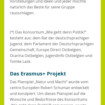
Vorstellungen und Ideen und jeder möchte
natürlich das Beste für seine Gruppe
rausschlagen.
(*) Das Konsortium „Wie geht denn Politik?“
besteht aus: dem Rat der deutschsprachigen
Jugend, dem Parlament der Deutschsprachigen
Gemeinschaft, Europe Direct Ostbelgien,
Ocarina Ostbelgien, Jugendinfo Ostbelgien und
Tomke Lask.
Das Erasmus+ Projekt
Das Planspiel „Natur und Macht“ wurde vom
centre Européen Robert Schuman entwickelt
und konzipiert. Um dieses Planspiel auf die
Wünsche und Bedürfnisse des Konsoritums