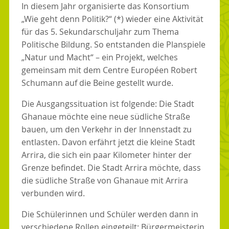
In diesem Jahr organisierte das Konsortium
„Wie geht denn Politik?“ (*) wieder eine Aktivität
für das 5. Sekundarschuljahr zum Thema
Politische Bildung. So entstanden die Planspiele
„Natur und Macht“ – ein Projekt, welches
gemeinsam mit dem Centre Européen Robert
Schumann auf die Beine gestellt wurde.
Die Ausgangssituation ist folgende: Die Stadt
Ghanaue möchte eine neue südliche Straße
bauen, um den Verkehr in der Innenstadt zu
entlasten. Davon erfährt jetzt die kleine Stadt
Arrira, die sich ein paar Kilometer hinter der
Grenze befindet. Die Stadt Arrira möchte, dass
die südliche Straße von Ghanaue mit Arrira
verbunden wird.
Die Schülerinnen und Schüler werden dann in
verschiedene Rollen eingeteilt: Bürgermeisterin