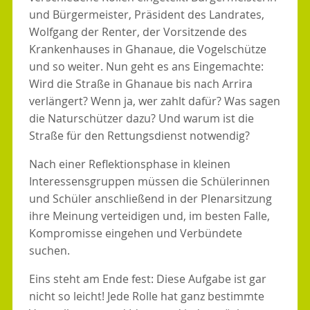
und Bürgermeister, Präsident des Landrates,
Wolfgang der Renter, der Vorsitzende des
Krankenhauses in Ghanaue, die Vogelschütze
und so weiter. Nun geht es ans Eingemachte:
Wird die Straße in Ghanaue bis nach Arrira
verlängert? Wenn ja, wer zahlt dafür? Was sagen
die Naturschützer dazu? Und warum ist die
Straße für den Rettungsdienst notwendig?
Nach einer Reflektionsphase in kleinen
Interessensgruppen müssen die Schülerinnen
und Schüler anschließend in der Plenarsitzung
ihre Meinung verteidigen und, im besten Falle,
Kompromisse eingehen und Verbündete
suchen.
Eins steht am Ende fest: Diese Aufgabe ist gar
nicht so leicht! Jede Rolle hat ganz bestimmte