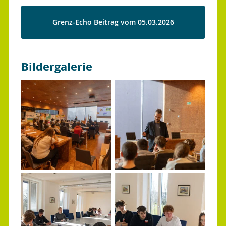
Grenz-Echo Beitrag vom 05.03.2026
Bildergalerie