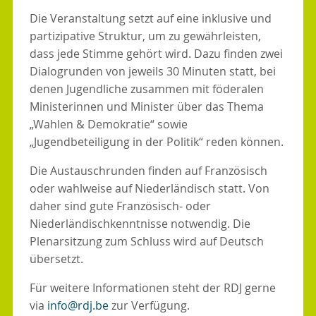
Die Veranstaltung setzt auf eine inklusive und
partizipative Struktur, um zu gewährleisten,
dass jede Stimme gehört wird. Dazu finden zwei
Dialogrunden von jeweils 30 Minuten statt, bei
denen Jugendliche zusammen mit föderalen
Ministerinnen und Minister über das Thema
„Wahlen & Demokratie“ sowie
„Jugendbeteiligung in der Politik“ reden können.
Die Austauschrunden finden auf Französisch
oder wahlweise auf Niederländisch statt. Von
daher sind gute Französisch- oder
Niederländischkenntnisse notwendig. Die
Plenarsitzung zum Schluss wird auf Deutsch
übersetzt.
Für weitere Informationen steht der RDJ gerne
via
info@rdj.be
zur Verfügung.