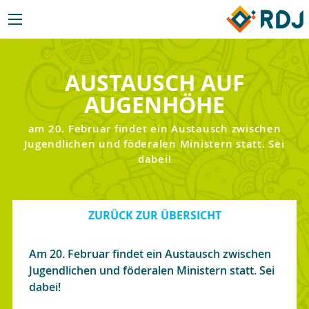
AUSTAUSCH AUF
AUGENHÖHE
am 20. Februar findet ein Austausch zwischen
Jugendlichen und föderalen Ministern statt. Sei
dabei!
ZURÜCK ZUR ÜBERSICHT
Am 20. Februar findet ein Austausch zwischen
Jugendlichen und föderalen Ministern statt. Sei
dabei!