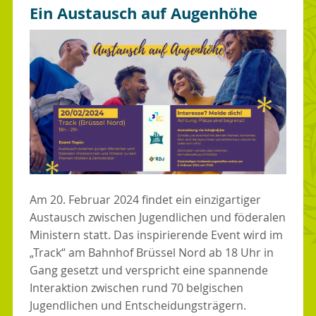
Ein Austausch auf Augenhöhe
Am 20. Februar 2024 findet ein einzigartiger
Austausch zwischen Jugendlichen und föderalen
Ministern statt. Das inspirierende Event wird im
„Track“ am Bahnhof Brüssel Nord ab 18 Uhr in
Gang gesetzt und verspricht eine spannende
Interaktion zwischen rund 70 belgischen
Jugendlichen und Entscheidungsträgern.