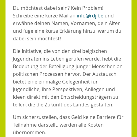
Du möchtest dabei sein? Kein Problem!
Schreibe eine kurze Mail an
info@rdj.be
und
erwähne deinen Namen, Vornamen, dein Alter
und füge eine kurze Erklärung hinzu, warum du
dabei sein möchtest!
Die Initiative, die von den drei belgischen
Jugendräten ins Leben gerufen wurde, hebt die
Bedeutung der Beteiligung junger Menschen an
politischen Prozessen hervor. Der Austausch
bietet eine einmalige Gelegenheit für
Jugendliche, ihre Perspektiven, Anliegen und
Ideen direkt mit den Entscheidungsträgern zu
teilen, die die Zukunft des Landes gestalten.
Um sicherzustellen, dass Geld keine Barriere für
Teilnahme darstellt, werden alle Kosten
übernommen.