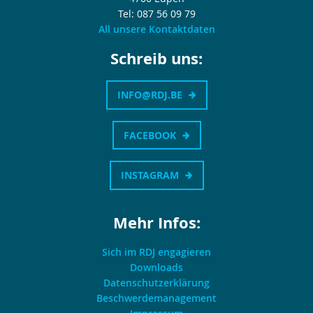
Tel: 087 56 09 79
All unsere Kontaktdaten
Schreib uns:
INFO@RDJ.BE
FACEBOOK
INSTAGRAM
Mehr Infos:
Sich im RDJ engagieren
Downloads
Datenschutzerklärung
Beschwerdemanagement