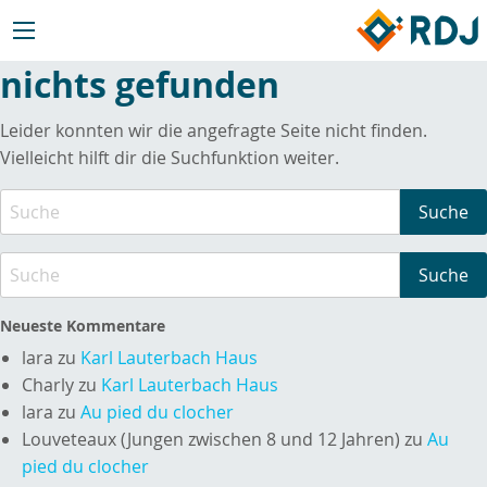
nichts gefunden
Leider konnten wir die angefragte Seite nicht finden.
Vielleicht hilft dir die Suchfunktion weiter.
Neueste Kommentare
lara
zu
Karl Lauterbach Haus
Charly
zu
Karl Lauterbach Haus
lara
zu
Au pied du clocher
Louveteaux (Jungen zwischen 8 und 12 Jahren)
zu
Au
pied du clocher