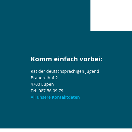
Komm einfach vorbei:
Rat der deutschsprachigen Jugend
Brauereihof 2
4700 Eupen
Tel: 087 56 09 79
All unsere Kontaktdaten