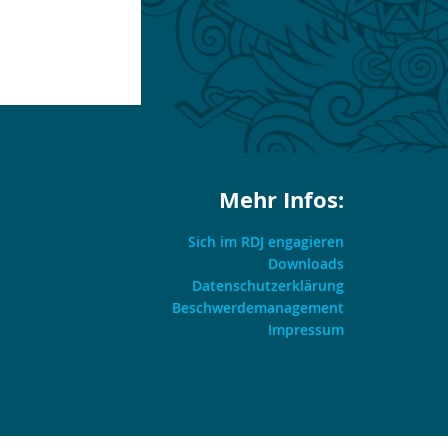
Mehr Infos:
Sich im RDJ engagieren
Downloads
Datenschutzerklärung
Beschwerdemanagement
Impressum